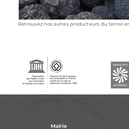
Retrouvez nos autres producteurs du terroir e
Mairie