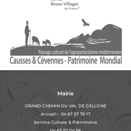
Mairie
GRAND CHEMIN DU VAL DE GELLONE
Accueil – 04 67 57 70 17
Service Culture & Patrimoine
04 67 57 04 59