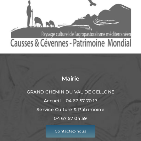
Mairie
GRAND CHEMIN DU VAL DE GELLONE
Accueil – 04 67 57 70 17
Service Culture & Patrimoine
04 67 57 04 59
Contactez-nous