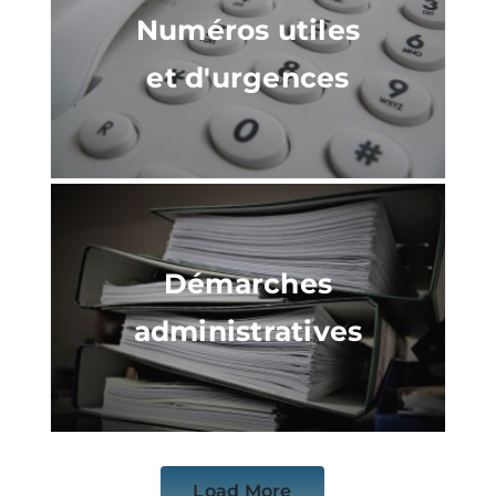
Numéros utiles
et d'urgences
Démarches
administratives
Load More