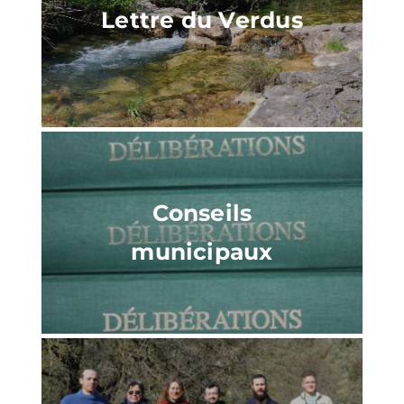
Lettre du Verdus
Conseils
municipaux