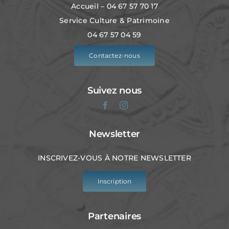
Accueil – 04 67 57 70 17
Service Culture & Patrimoine
04 67 57 04 59
Contactez-nous
Suivez nous
Newsletter
INSCRIVEZ-VOUS À NOTRE NEWSLETTER
Inscription
Partenaires