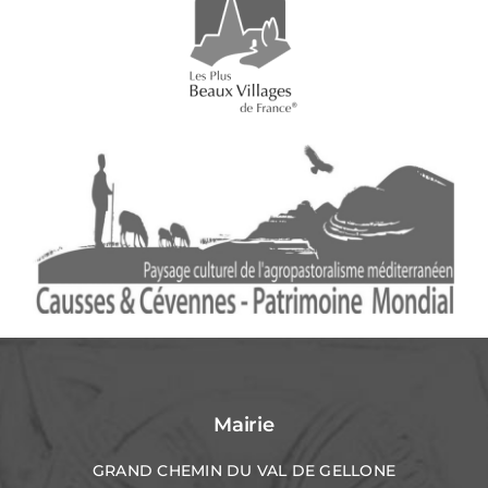
Mairie
GRAND CHEMIN DU VAL DE GELLONE