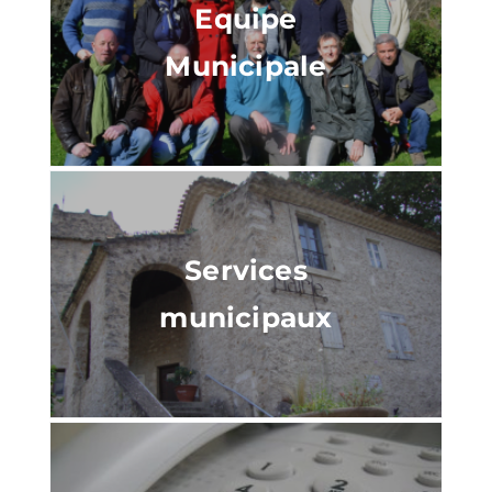
Equipe
Municipale
Services
municipaux