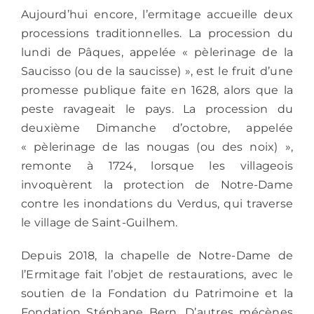
Aujourd’hui encore, l’ermitage accueille deux
processions traditionnelles. La procession du
lundi de Pâques, appelée « pèlerinage de la
Saucisso (ou de la saucisse) », est le fruit d’une
promesse publique faite en 1628, alors que la
peste ravageait le pays. La procession du
deuxième Dimanche d’octobre, appelée
« pèlerinage de las nougas (ou des noix) »,
remonte à 1724, lorsque les villageois
invoquèrent la protection de Notre-Dame
contre les inondations du Verdus, qui traverse
le village de Saint-Guilhem.
Depuis 2018, la chapelle de Notre-Dame de
l’Ermitage fait l’objet de restaurations, avec le
soutien de la Fondation du Patrimoine et la
Fondation Stéphane Bern. D’autres mécènes