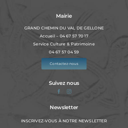
Mairie
GRAND CHEMIN DU VAL DE GELLONE
Accueil – 04 67 57 70 17
Service Culture & Patrimoine
04 67 57 04 59
Contactez-nous
Suivez nous
Newsletter
INSCRIVEZ-VOUS À NOTRE NEWSLETTER