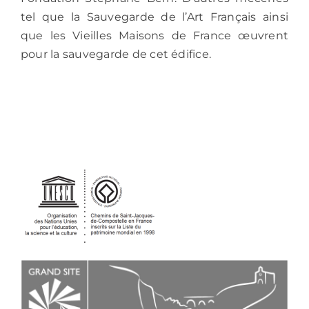
tel que la Sauvegarde de l’Art Français ainsi
que les Vieilles Maisons de France œuvrent
pour la sauvegarde de cet édifice.