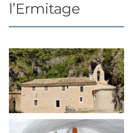
l’Ermitage