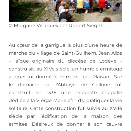
© Morgane Villanueva et Robert Siegel
Au cœur de la garrigue, à plus d’une heure de
marche du village de Saint-Guilhem, Jean Albe
– laïque originaire du diocèse de Lodève –
construisit, au XIVe siècle, un humble ermitage
auquel fut donné le nom de Lieu-Plaisant. Sur
le domaine de l’Abbaye de Gellone fut
construit en 1336 une modeste chapelle
dédiée à la Vierge Marie afin d’y pratiquer la vie
solitaire. Cette construction fut suivie au XVIIe
siècle par l’édification de la maison des
ermites.
Désireux de donner à son œuvre