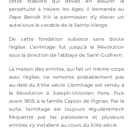
cette stabilité qui devait en assurer la
perpétuité à travers les âges, il demanda au
Pape Benoît XIII la permission d’y élever un
autel sous le vocable de la Sainte-Vierge.
De cette fondation subsiste sans doute
l’église. L’ermitage fut jusqu’à la Révolution
sous la direction de l’abbaye de Saint-Guilhem.
La maison des ermites, qui fait un même corps
avec l’église, ne remonte probablement pas
au-delà du XVIIe siècle. L’ermitage est vendu à
la Révolution à Joseph-Victorien Pons. Puis
avant 1855, à la famille Capion de Pignan. Par la
suite, l’ermitage est toujours régulièrement
fréquenté par les paroissiens et plusieurs
ermites s’y installent au cours du XIXe siècle.