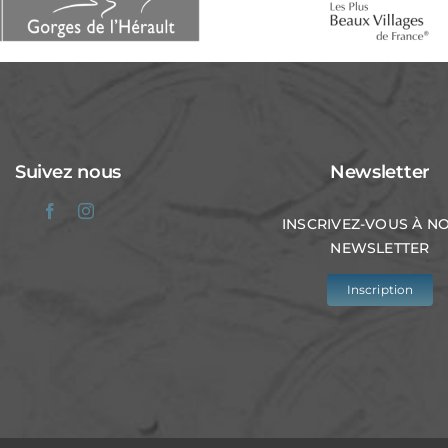
Suivez nous
Newsletter
INSCRIVEZ-VOUS À N
NEWSLETTER
Inscription