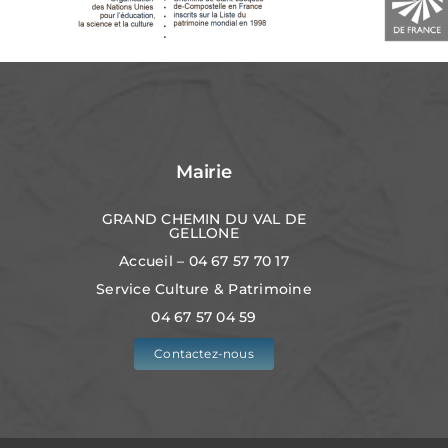
Mairie
GRAND CHEMIN DU VAL DE
GELLONE
Accueil – 04 67 57 70 17
Service Culture & Patrimoine
04 67 57 04 59
Contactez-nous