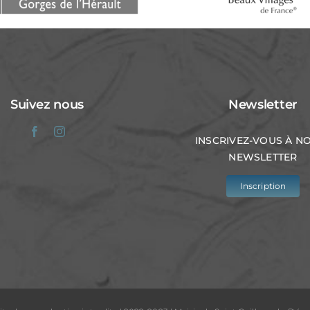
Suivez nous
Newsletter
INSCRIVEZ-VOUS À N
NEWSLETTER
Inscription