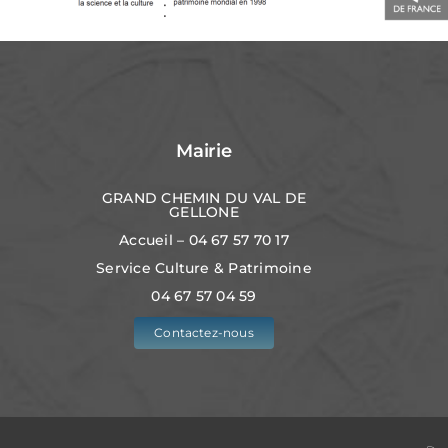
Mairie
GRAND CHEMIN DU VAL DE
GELLONE
Accueil – 04 67 57 70 17
Service Culture & Patrimoine
04 67 57 04 59
Contactez-nous