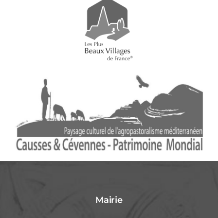
Mairie