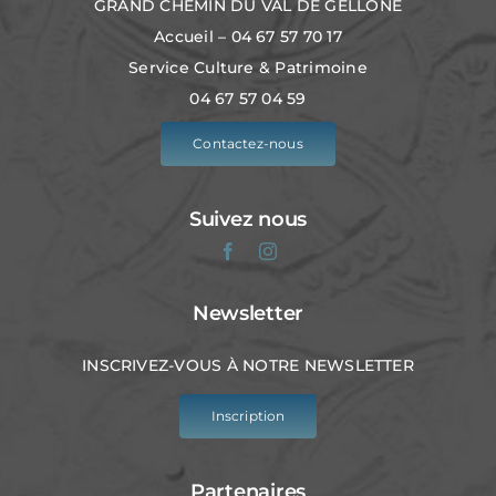
GRAND CHEMIN DU VAL DE GELLONE
Accueil – 04 67 57 70 17
Service Culture & Patrimoine
04 67 57 04 59
Contactez-nous
Suivez nous
Newsletter
INSCRIVEZ-VOUS À NOTRE NEWSLETTER
Inscription
Partenaires