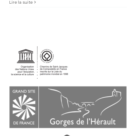
Lire la suite