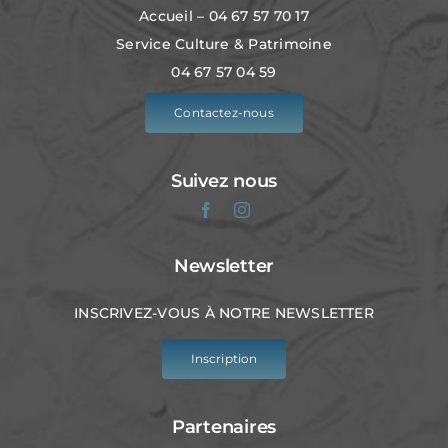
Accueil – 04 67 57 70 17
Service Culture & Patrimoine
04 67 57 04 59
Contactez-nous
Suivez nous
Newsletter
INSCRIVEZ-VOUS À NOTRE NEWSLETTER
Inscription
Partenaires