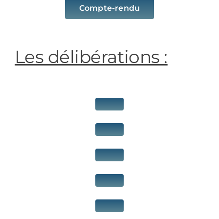
Compte-rendu
Les délibérations :