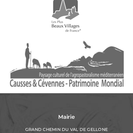
Mairie
GRAND CHEMIN DU VAL DE GELLONE