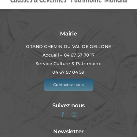
Mairie
GRAND CHEMIN DU VAL DE GELLONE
Accueil – 04 67 57 70 17
Service Culture & Patrimoine
04 67 57 04 59
Contactez-nous
Suivez nous
Newsletter