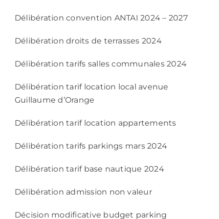
Délibération convention ANTAI 2024 – 2027
Délibération droits de terrasses 2024
Délibération tarifs salles communales 2024
Délibération tarif location local avenue
Guillaume d’Orange
Délibération tarif location appartements
Délibération tarifs parkings mars 2024
Délibération tarif base nautique 2024
Délibération admission non valeur
Décision modificative budget parking