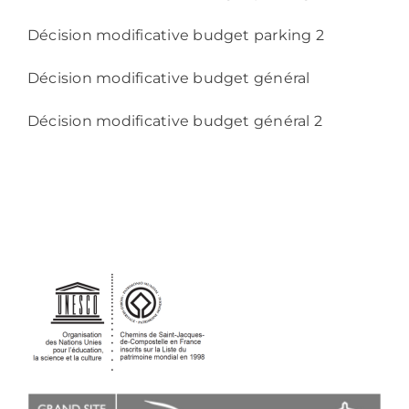
Décision modificative budget parking 2
Décision modificative budget général
Décision modificative budget général 2