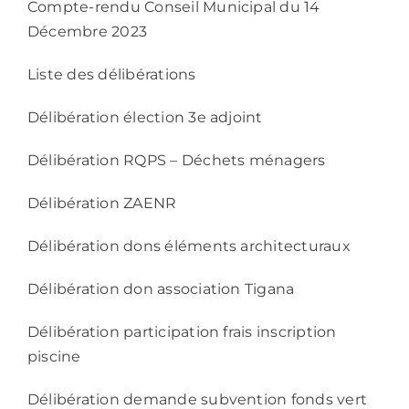
Compte-rendu Conseil Municipal du 14
Décembre 2023
Liste des délibérations
Délibération élection 3e adjoint
Délibération RQPS – Déchets ménagers
Délibération ZAENR
Délibération dons éléments architecturaux
Délibération don association Tigana
Délibération participation frais inscription
piscine
Délibération demande subvention fonds vert