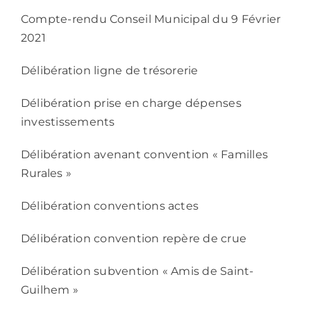
Compte-rendu Conseil Municipal du 9 Février
2021
Délibération ligne de trésorerie
Délibération prise en charge dépenses
investissements
Délibération avenant convention « Familles
Rurales »
Délibération conventions actes
Délibération convention repère de crue
Délibération subvention « Amis de Saint-
Guilhem »