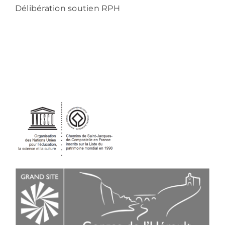
Délibération soutien RPH