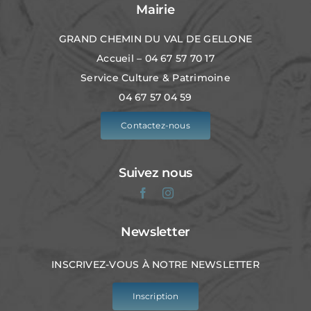
Mairie
GRAND CHEMIN DU VAL DE GELLONE
Accueil – 04 67 57 70 17
Service Culture & Patrimoine
04 67 57 04 59
Contactez-nous
Suivez nous
Newsletter
INSCRIVEZ-VOUS À NOTRE NEWSLETTER
Inscription