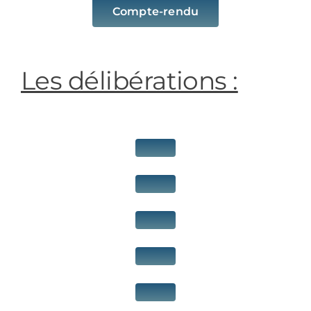
Compte-rendu
Les délibérations :