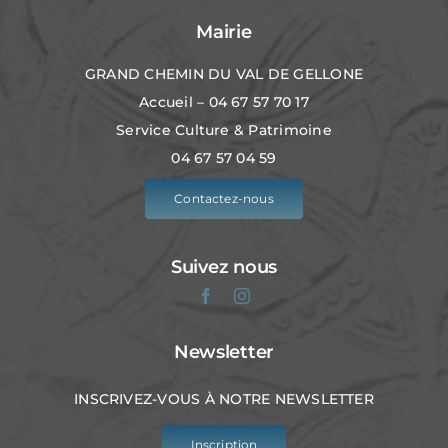
Mairie
GRAND CHEMIN DU VAL DE GELLONE
Accueil – 04 67 57 70 17
Service Culture & Patrimoine
04 67 57 04 59
Contactez-nous
Suivez nous
Newsletter
INSCRIVEZ-VOUS À NOTRE NEWSLETTER
Inscription