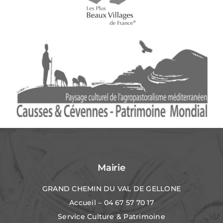
Mairie
GRAND CHEMIN DU VAL DE GELLONE
Accueil – 04 67 57 70 17
Service Culture & Patrimoine