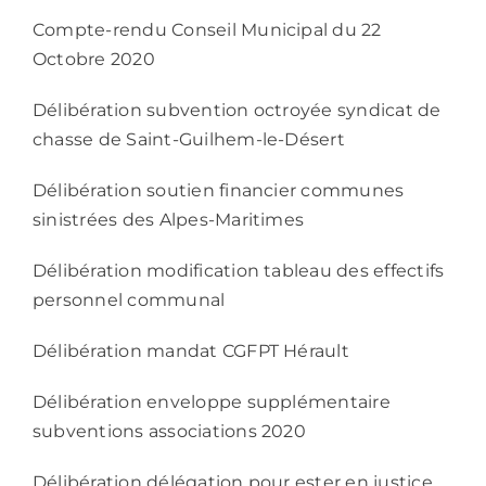
Compte-rendu Conseil Municipal du 22
Octobre 2020
Délibération subvention octroyée syndicat de
chasse de Saint-Guilhem-le-Désert
Délibération soutien financier communes
sinistrées des Alpes-Maritimes
Délibération modification tableau des effectifs
personnel communal
Délibération mandat CGFPT Hérault
Délibération enveloppe supplémentaire
subventions associations 2020
Délibération délégation pour ester en justice