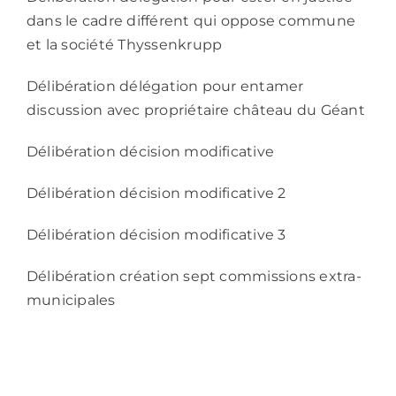
dans le cadre différent qui oppose commune
et la société Thyssenkrupp
Délibération délégation pour entamer
discussion avec propriétaire château du Géant
Délibération décision modificative
Délibération décision modificative 2
Délibération décision modificative 3
Délibération création sept commissions extra-
municipales