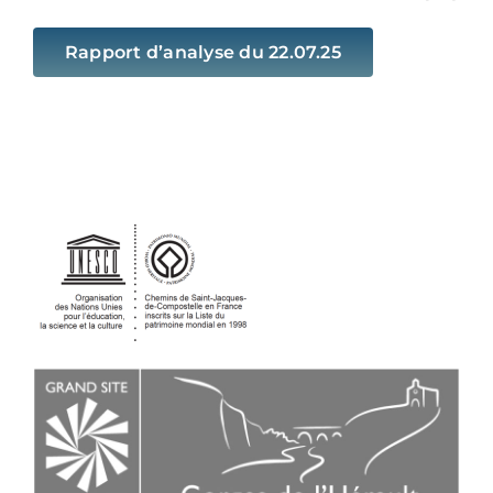
Rapport d’analyse du 22.07.25