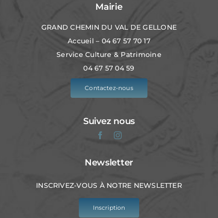
Mairie
GRAND CHEMIN DU VAL DE GELLONE
Accueil – 04 67 57 70 17
Service Culture & Patrimoine
04 67 57 04 59
Contactez-nous
Suivez nous
Newsletter
INSCRIVEZ-VOUS À NOTRE NEWSLETTER
Inscription