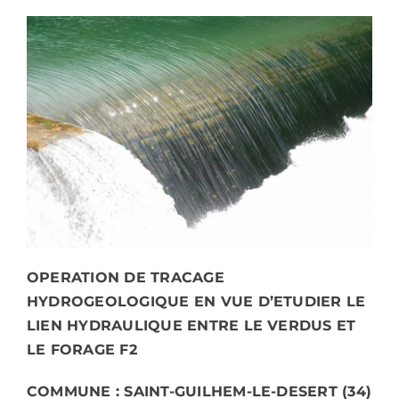
OPERATION DE TRACAGE
HYDROGEOLOGIQUE EN VUE D’ETUDIER LE
LIEN HYDRAULIQUE ENTRE LE VERDUS ET
LE FORAGE F2
COMMUNE : SAINT-GUILHEM-LE-DESERT (34)