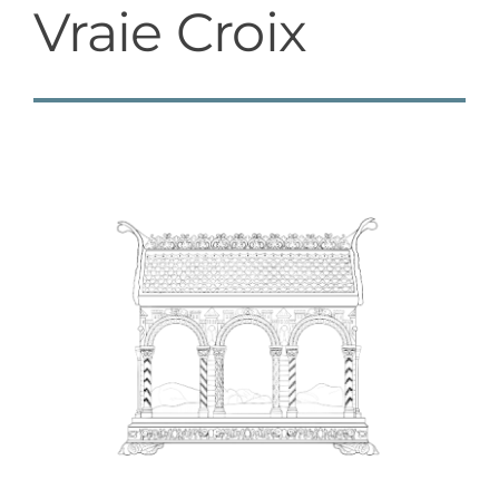
Vraie Croix