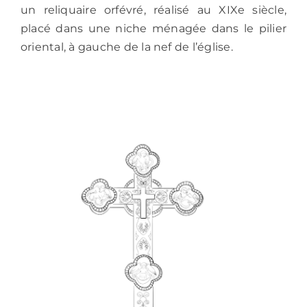
un reliquaire orfévré, réalisé au XIXe siècle,
placé dans une niche ménagée dans le pilier
oriental, à gauche de la nef de l’église.