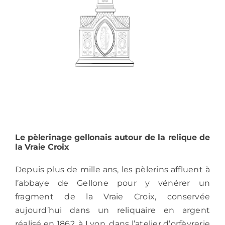
Le pèlerinage gellonais autour de la relique de
la Vraie Croix
Depuis plus de mille ans, les pèlerins affluent à
l’abbaye de Gellone pour y vénérer un
fragment de la Vraie Croix, conservée
aujourd’hui dans un reliquaire en argent
réalisé en 1862, à Lyon, dans l’atelier d’orfèvrerie