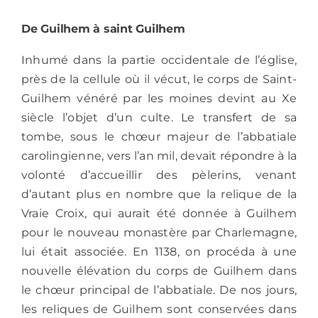
De Guilhem à saint Guilhem
Inhumé dans la partie occidentale de l’église,
près de la cellule où il vécut, le corps de Saint-
Guilhem vénéré par les moines devint au Xe
siècle l’objet d’un culte. Le transfert de sa
tombe, sous le chœur majeur de l’abbatiale
carolingienne, vers l’an mil, devait répondre à la
volonté d’accueillir des pèlerins, venant
d’autant plus en nombre que la relique de la
Vraie Croix, qui aurait été donnée à Guilhem
pour le nouveau monastère par Charlemagne,
lui était associée. En 1138, on procéda à une
nouvelle élévation du corps de Guilhem dans
le chœur principal de l’abbatiale. De nos jours,
les reliques de Guilhem sont conservées dans