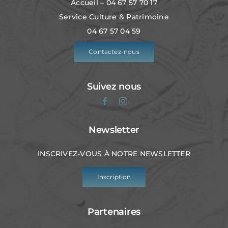
Accueil – 04 67 57 70 17
Service Culture & Patrimoine
04 67 57 04 59
Contactez-nous
Suivez nous
Newsletter
INSCRIVEZ-VOUS À NOTRE NEWSLETTER
Inscription
Partenaires