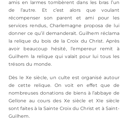
amis en larmes tombèrent dans les bras l’un
de l’autre. Et c’est alors que voulant
récompenser son parent et ami pour les
services rendus, Charlemagne proposa de lui
donner ce qu’il demanderait. Guilhem réclama
la relique du bois de la Croix du Christ. Après
avoir beaucoup hésité, l’empereur remit à
Guilhem la relique qui valait pour lui tous les
trésors du monde.
Dès le Xe siècle, un culte est organisé autour
de cette relique. On voit en effet que de
nombreuses donations de biens à l’abbaye de
Gellone au cours des Xe siècle et XIe siècle
sont faites à la Sainte Croix du Christ et à Saint-
Guilhem.