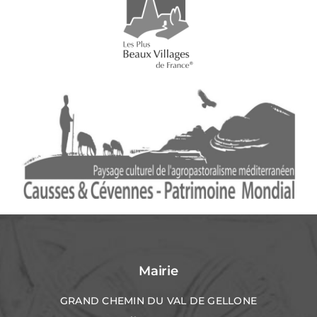
Mairie
GRAND CHEMIN DU VAL DE GELLONE