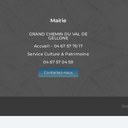
Mairie
GRAND CHEMIN DU VAL DE
GELLONE
Accueil – 04 67 57 70 17
Service Culture & Patrimoine
04 67 57 04 59
Contactez-nous
Dro