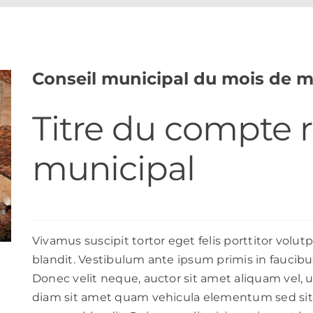
Conseil municipal du mois de m
Titre du compte 
municipal
Vivamus suscipit tortor eget felis porttitor volu
blandit. Vestibulum ante ipsum primis in faucibus 
Donec velit neque, auctor sit amet aliquam vel, u
diam sit amet quam vehicula elementum sed sit 