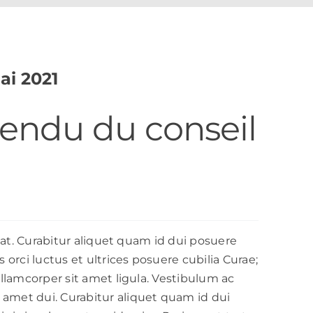
ai 2021
rendu du conseil
tpat. Curabitur aliquet quam id dui posuere
orci luctus et ultrices posuere cubilia Curae;
llamcorper sit amet ligula. Vestibulum ac
amet dui. Curabitur aliquet quam id dui