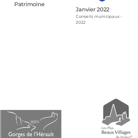
Patrimoine
Janvier 2022
Conseils municipaux -
2022