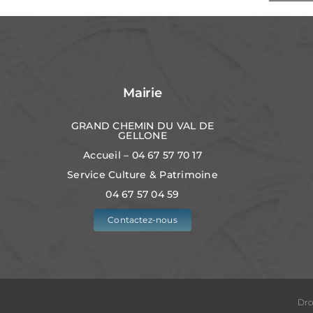
Mairie
GRAND CHEMIN DU VAL DE
GELLONE
Accueil – 04 67 57 70 17
Service Culture & Patrimoine
04 67 57 04 59
Contactez-nous
Dro